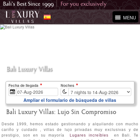
MENU
Bali Luxury Villas
Fecha de llegada
Noches
Ampliar el formulario de búsqueda de villas
Bali Luxury Villas: Lujo Sin Compromiso
Desde 1999, hemos estado gestionando y alquilando con mucho
cariño y cuidado , villas de lujo privadas muy exclusivas y de
prestigio, son en su mayoría
Lugares increíbles
en Bali. Te