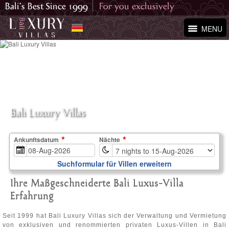
MENU
Bali Luxury Villas
Ankunftsdatum
Nächte
Suchformular für Villen erweitern
Ihre Maßgeschneiderte Bali Luxus-Villa
Erfahrung
Seit 1999 hat Bali Luxury Villas sich der Verwaltung und Vermietung
von exklusiven und renommierten privaten Luxus-Villen in Bali