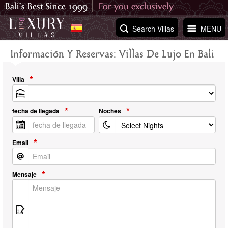
Search Villas
MENU
Información Y Reservas: Villas De Lujo En Bali
Villa
fecha de llegada
Noches
Email
Mensaje