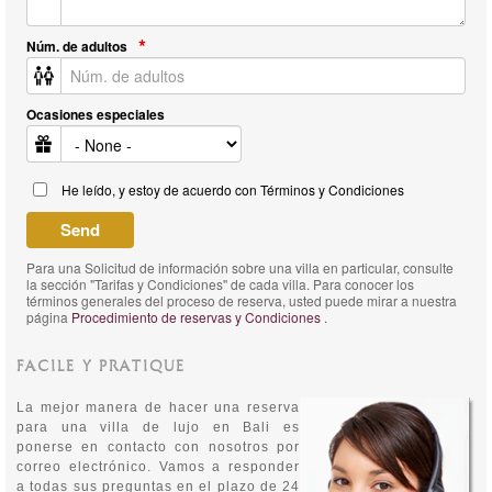
Núm. de adultos
Ocasiones especiales
He leído, y estoy de acuerdo con Términos y Condiciones
Para una Solicitud de información sobre una villa en particular, consulte
la sección "Tarifas y Condiciones" de cada villa. Para conocer los
términos generales del proceso de reserva, usted puede mirar a nuestra
página
Procedimiento de reservas y Condiciones
.
FACILE Y PRATIQUE
La mejor manera de hacer una reserva
para una villa de lujo en Bali es
ponerse en contacto con nosotros por
correo electrónico. Vamos a responder
a todas sus preguntas en el plazo de 24