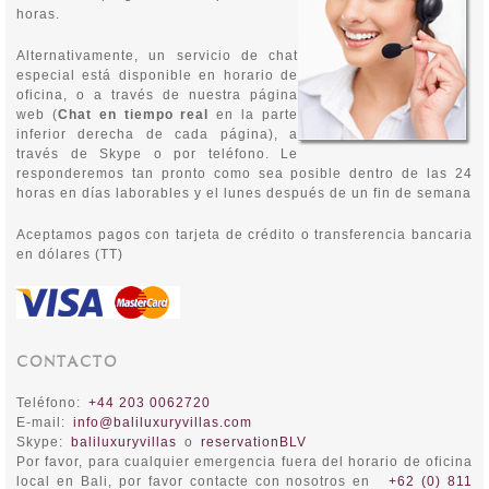
horas.
Alternativamente, un servicio de chat
especial está disponible en horario de
oficina, o a través de nuestra página
web (
Chat en tiempo real
en la parte
inferior derecha de cada página), a
través de Skype o por teléfono. Le
responderemos tan pronto como sea posible dentro de las 24
horas en días laborables y el lunes después de un fin de semana
Aceptamos pagos con tarjeta de crédito o transferencia bancaria
en dólares (TT)
CONTACTO
Teléfono:
+44 203 0062720
E-mail:
info@baliluxuryvillas.com
Skype:
baliluxuryvillas
o
reservationBLV
Por favor, para cualquier emergencia fuera del horario de oficina
local en Bali, por favor contacte con nosotros en
+62 (0) 811