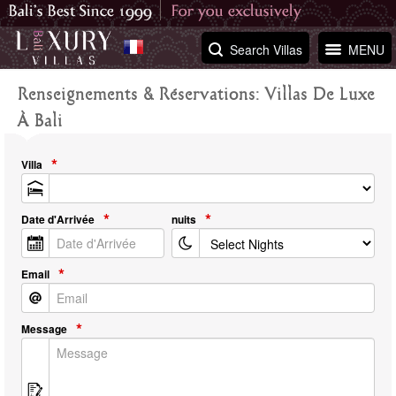
Search Villas
MENU
Renseignements & Réservations: Villas De Luxe
À Bali
Villa
Date d'Arrivée
nuits
Email
Message