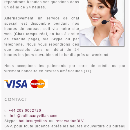
répondrons à toutes vos questions dans
un délai de 24 heures.
Alternativement, un service de chat
spécial est disponible pendant nos
heures de bureau, soit via notre site
web (
Chat temps réel
, en bas à droite
de chaque page), via Skype ou par
téléphone. Nous vous répondrons dès
que possible dans un délai de 24
heures les jours ouvrables et le lundi après un weekend.
Nous acceptons les paiements par carte de cr
édit ou par
virement bancaire en devises américaines (TT)
CONTACT
t:
+44 203 0062720
e:
info@baliluxuryvillas.com
Skype:
baliluxuryvillas
ou
reservationBLV
SVP, pour toute urgence après les heures d'ouverture du bureau