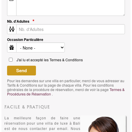
Nb. d'Adultes
Occasion Particulière
J'ai lu et accepté les Termes & Conditions
Pour les demandes sur une villa en particulier, merci de vous adresser au
Tarifs & Conditions sur la page de chaque villa. Pour les conditions
générales de la procédure de réservation, merci de voir la page
Termes &
Procédures de Réservation
.
FACILE & PRATIQUE
La meilleure façon de faire une
réservation pour une villa de luxe à Bali
est de nous contacter par email. Nous