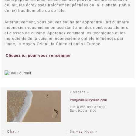
de lait, les écrevisses fraîchement pêchées ou la Rijsttafel (table
de riz) traditionnelle ou de fête.
Alternativement, vous pouvez souhaiter apprendre l’art culinaire
indonésien vous-même en assistant à un des nombreux ateliers
et classes de cuisine. Apprenez comment les techniques et les
ingrédients de la cuisine indonésienne ont été influencés par
l'Inde, le Moyen-Orient, la Chine et enfin l'Europe.
Cliquez ici pour vous renseigner
Contact »
info@baliluxuryvillas.com
Lun. à Ven. 9:00 à 18:00
Sam. 9:00 à 18:00
Chat »
Suivez Nous »