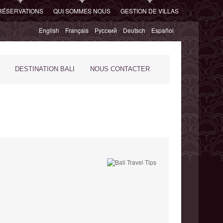
RÉSERVATIONS
QUI SOMMES NOUS
GESTION DE VILLAS
English
Français
Русский
Deutsch
Español
DESTINATION BALI
NOUS CONTACTER