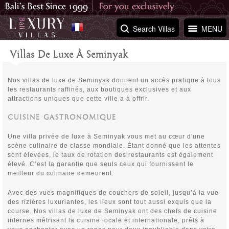
Search Villas
MENU
Villas De Luxe À Seminyak
Nos villas de luxe de Seminyak donnent un accès pratique à tous
les restaurants raffinés, aux boutiques exclusives et aux
attractions uniques que cette ville a à offrir.
CUISINE GASTRONOMIQUE
Une villa privée de luxe à Seminyak vous met au cœur d'une
scène culinaire de classe mondiale. Étant donné que les attentes
sont élevées, le taux de rotation des restaurants est également
élevé. C’est la garantie que seuls ceux qui fournissent le
meilleur du culinaire demeurent.
Avec des vues magnifiques de couchers de soleil, jusqu’à la vue
des rizières luxuriantes, les lieux sont tout aussi exquis que la
course. Nos villas de luxe de Seminyak ont des chefs de cuisine
internes métrisant la cuisine locale et internationale, prêts à