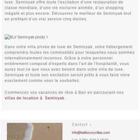
luxe. Seminyak offre toute l'excitation d’une restauration de
classe mondiale, d’une vie nocturne animée, d’un shopping
inégalé et plus encore. Découvrez le meilleur de Seminyak tout
en profitant d’un vrai service cinq étoiles.
Dans votre villa privée de luxe de Seminyak, votre hébergement
comprendra toutes les commodités pour lesquelles nous sommes
internationalement reconnus. Grâce à notre personnel
entièrement composé d'experts dans l'art de l'hospitalité, vous
aurez tout ce que vous avez besoin dans votre villa de luxe.
Seminyak et toute son excitation seront prêts à vous faire vivre
exactement comme vous le souhaitez.
Commencez vos vacances de rêve à Bali en parcourant nos
villas de location à Seminyak
.
Contact »
info@baliluxuryvillas.com
Lun. à Ven. 9:00 à 18:00