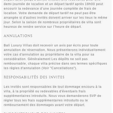
demi-journée de location et un départ tardif après 18h00 peut
encourir la redevance d’une journée complète de frais de
location. Votre demande de départ tardif ne peut pas être
arrangée si d'autres invités doivent arriver sur les lieux le même
jour. Selon la saison de nombreux propriétaires de villa sont
heureux de rendre service sur l’heure de départ.
ANNULATIONS
Bali Luxury Villas doit recevoir un avis par écris pour toute
annulation de réservation. Nous présenterons individuellement
votre cas d'annulation au propriétaire de la villa pour sa
considération. Généralement Les dépôts ne soit pas
remboursable, chaque villa précise dans ses termes spécifiques
les règles d'annulation (Voir "Cancellations").
RESPONSABILITÉS DES INVITES
Les invités sont responsables de tout dommage encouru à la
villa, à la propriété ou redevables d'éventuels frais
supplémentaires introduits. Nous vous demanderons SVP de
régler tous les frais supplémentaires introduits ou le
remboursement des dommages avant votre départ.