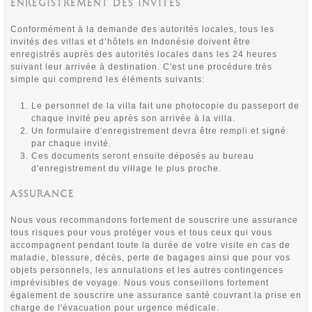
ENREGISTREMENT DES INVITES
Conformément à la demande des autorités locales, tous les
invités des villas et d’hôtels en Indonésie doivent être
enregistrés auprès des autorités locales dans les 24 heures
suivant leur arrivée à destination. C'est une procédure très
simple qui comprend les éléments suivants:
Le personnel de la villa fait une photocopie du passeport de
chaque invité peu après son arrivée à la villa.
Un formulaire d'enregistrement devra être rempli et signé
par chaque invité.
Ces documents seront ensuite déposés au bureau
d'enregistrement du village le plus proche.
ASSURANCE
Nous vous recommandons fortement de souscrire une assurance
tous risques pour vous protéger vous et tous ceux qui vous
accompagnent pendant toute la durée de votre visite en cas de
maladie, blessure, décès, perte de bagages ainsi que pour vos
objets personnels, les annulations et les autres contingences
imprévisibles de voyage. Nous vous conseillons fortement
également de souscrire une assurance santé couvrant la prise en
charge de l'évacuation pour urgence médicale.