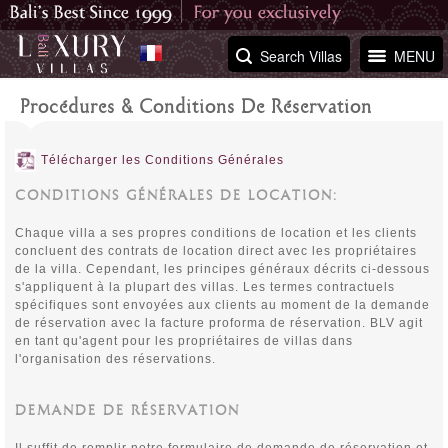
Search Villas
MENU
Procédures & Conditions De Réservation
Télécharger les Conditions Générales
CONDITIONS GÉNÉRALES DE LOCATION:
Chaque villa a ses propres conditions de location et les clients
concluent des contrats de location direct avec les propriétaires
de la villa. Cependant, les principes généraux décrits ci-dessous
s'appliquent à la plupart des villas. Les termes contractuels
spécifiques sont envoyées aux clients au moment de la demande
de réservation avec la facture proforma de réservation. BLV agit
en tant qu'agent pour les propriétaires de villas dans
l'organisation des réservations.
DEMANDE DE RÉSERVATION