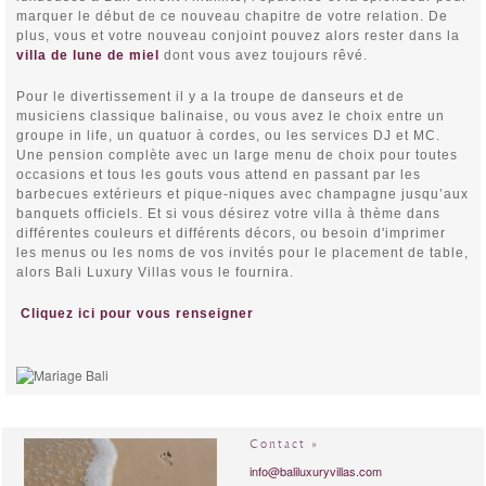
marquer le début de ce nouveau chapitre de votre relation. De
plus, vous et votre nouveau conjoint pouvez alors rester dans la
villa de lune de miel
dont vous avez toujours rêvé.
Pour le divertissement il y a la troupe de danseurs et de
musiciens classique balinaise, ou vous avez le choix entre un
groupe in life, un quatuor à cordes, ou les services DJ et MC.
Une pension complète avec un large menu de choix pour toutes
occasions et tous les gouts vous attend en passant par les
barbecues extérieurs et pique-niques avec champagne jusqu’aux
banquets officiels. Et si vous désirez votre villa à thème dans
différentes couleurs et différents décors, ou besoin d'imprimer
les menus ou les noms de vos invités pour le placement de table,
alors Bali Luxury Villas vous le fournira.
Cliquez ici pour vous renseigner
Contact »
info@baliluxuryvillas.com