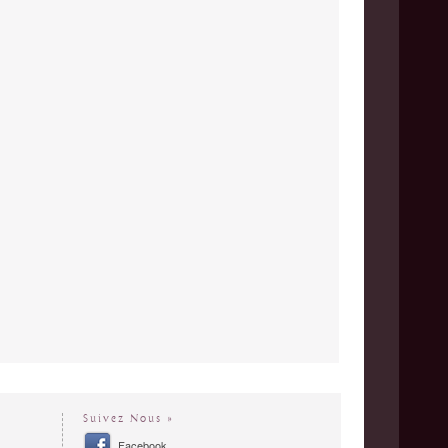
Suivez Nous »
Facebook